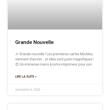
Grande Nouvelle
🎉 Grande nouvelle ! Les premières cartes Morbleu
viennent d’arriver… et elles sont juste magnifiques !
😍 Un immense merci à notre imprimeur pour son
LIRE LA SUITE »
novembre 4, 2025