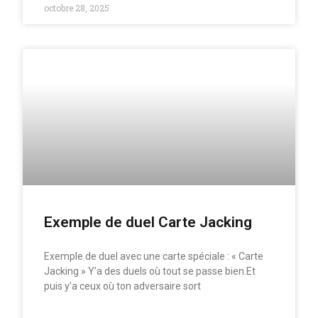
octobre 28, 2025
Exemple de duel Carte Jacking
Exemple de duel avec une carte spéciale : « Carte
Jacking » Y’a des duels où tout se passe bien.Et
puis y’a ceux où ton adversaire sort