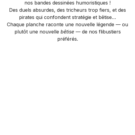
nos bandes dessinées humoristiques !
Des duels absurdes, des tricheurs trop fiers, et des
pirates qui confondent stratégie et bêtise…
Chaque planche raconte une nouvelle légende — ou
plutôt une nouvelle
bêtise
— de nos flibustiers
préférés.