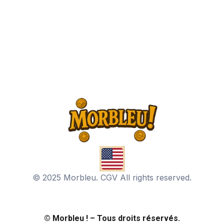
© 2025 Morbleu. CGV All rights reserved.
© Morbleu ! – Tous droits réservés.