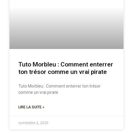
Tuto Morbleu : Comment enterrer
ton trésor comme un vrai pirate
Tuto Morbleu : Comment enterrer ton trésor
comme un vrai pirate
LIRE LA SUITE »
novembre 2, 2025