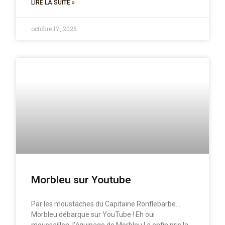
LIRE LA SUITE »
octobre 17, 2025
Morbleu sur Youtube
Par les moustaches du Capitaine Ronflebarbe…
Morbleu débarque sur YouTube ! Eh oui