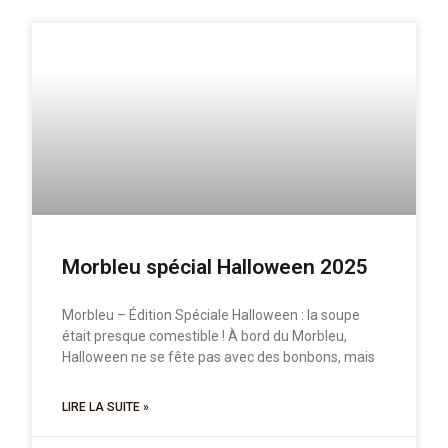
Morbleu spécial Halloween 2025
Morbleu – Édition Spéciale Halloween : la soupe
était presque comestible ! À bord du Morbleu,
Halloween ne se fête pas avec des bonbons, mais
LIRE LA SUITE »