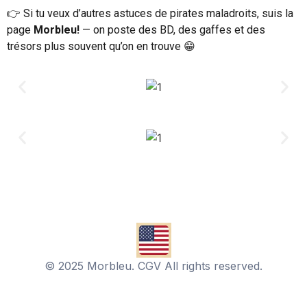
👉 Si tu veux d’autres astuces de pirates maladroits, suis la
page
Morbleu!
— on poste des BD, des gaffes et des
trésors plus souvent qu’on en trouve 😁
© 2025 Morbleu. CGV All rights reserved.