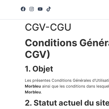
CGV-CGU
Conditions Généra
CGV)
1. Objet
Les présentes Conditions Générales d’Utilisati
Morbleu
ainsi que les conditions dans lesquel
Morbleu
.
2. Statut actuel du sit