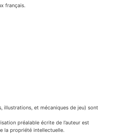
ux français.
 illustrations, et mécaniques de jeu) sont
isation préalable écrite de l’auteur est
la propriété intellectuelle.