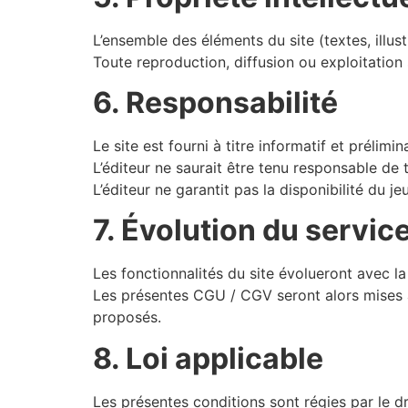
L’ensemble des éléments du site (textes, illust
Toute reproduction, diffusion ou exploitation 
6. Responsabilité
Le site est fourni à titre informatif et prélimina
L’éditeur ne saurait être tenu responsable de 
L’éditeur ne garantit pas la disponibilité du 
7. Évolution du servic
Les fonctionnalités du site évolueront avec l
Les présentes CGU / CGV seront alors mises à 
proposés.
8. Loi applicable
Les présentes conditions sont régies par le dr