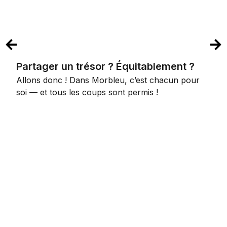
Partager un trésor ? Équitablement ?
Allons donc ! Dans Morbleu, c’est chacun pour
soi — et tous les coups sont permis !